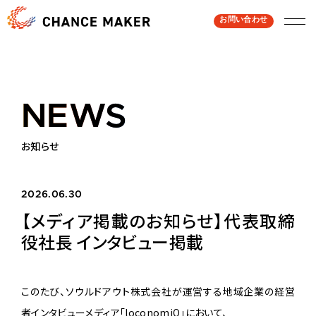
お問い合わせ
NEWS
NEWS
お知らせ
2026.06.30
【メディア掲載のお知らせ】代表取締
役社長 インタビュー掲載
このたび、ソウルドアウト株式会社が運営する地域企業の経営
者インタビューメディア「
loconomiQ
」において、