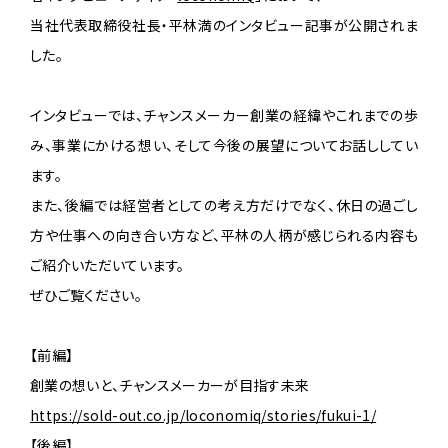
当社代表取締役社長・平林満のインタビュー記事が公開されま
した。
インタビューでは、チャンスメーカー創業の経緯やこれまでの歩
み、事業にかける想い、そして今後の展望についてお話ししてい
ます。
また、後編では経営者としての考え方だけでなく、休日の過ごし
方や仕事への向き合い方など、平林の人柄が感じられる内容も
ご紹介いただいています。
ぜひご覧ください。
【前編】
創業の想いと、チャンスメーカーが目指す未来
https://sold-out.co.jp/loconomiq/stories/fukui-1/
【後編】