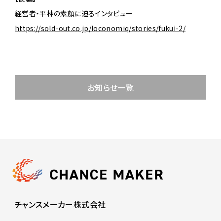
経営者・平林の素顔に迫るインタビュー
https://sold-out.co.jp/loconomiq/stories/fukui-2/
お知らせ一覧
チャンスメーカー株式会社