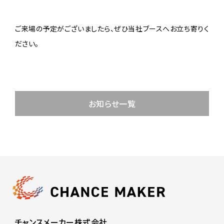
ご来場の予定がございましたら、ぜひ当社ブースへお立ち寄りく
ださい。
お知らせ一覧
チャンスメーカー株式会社